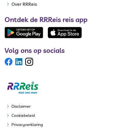
Over RRReis
Ontdek de RRReis reis app
Volg ons op socials
Disclaimer
Cookiebeleid
Privacyverklaring