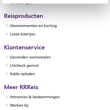
Omleidingen
Reisproducten
Abonnementen en korting
Losse kaartjes
Klantenservice
Gevonden voorwerpen
Uitcheck gemist
Saldo opladen
Meer RRReis
Attracties & bestemmingen
Werken bij