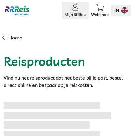
EN
Mijn RRReis
Webshop
Home
Reisproducten
Vind nu het reisproduct dat het beste bij je past, bestel
direct online en bespaar op je reiskosten.